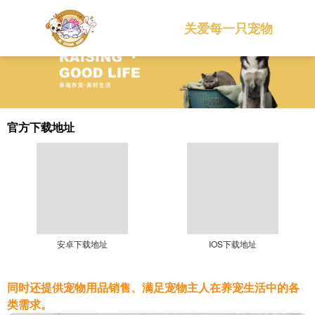
关爱每一只宠物
官方下载地址
安卓下载地址
IOS下载地址
同时还提供宠物用品销售、满足宠物主人在养宠生活中的各
类需求。